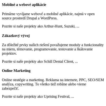
Mobilné a webové aplikácie
Primárne vyvíjame webové a mobilné aplikácie, najmä v open
source prostredí Drupal a WordPress.
Pozrite si naše projekty ako Arthur-Hunt, Suzuki, ...
Zákazkový vývoj
Za dôležité prvky našich riešení považujeme moduly a funkcionality
na mieru, témovanie, programovanie, testovanie a škálovanie
projektov.
Pozrite si naše projekty ako Schill Dental Client, ...
Online Marketing
Online stratégie a marketing. Reklama na internete, PPC, SEO/SEM
analýza, copywriting. To všetko tiež robíme alebo vieme
zabezpečiť.
Pozrite si naše projekty ako Uprising Festival, ...